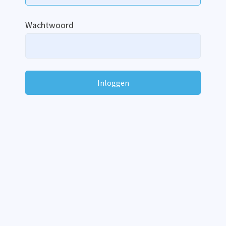
Wachtwoord
*
Inloggen