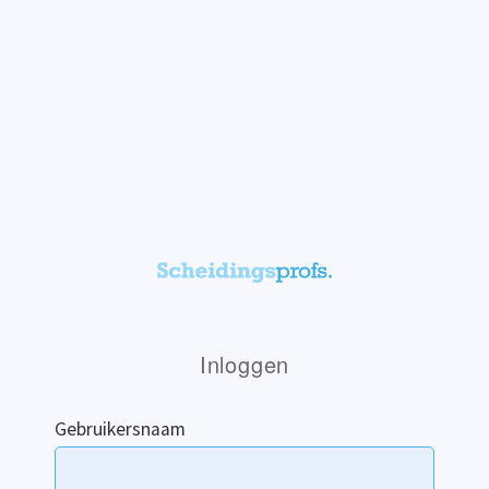
Inloggen
Gebruikersnaam
*